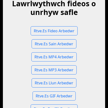
Lawrlwythwch fideos o
unrhyw safle
Rtve.Es Fideo Arbedwr
Rtve.Es Sain Arbedwr
Rtve.Es MP4 Arbedwr
Rtve.Es MP3 Arbedwr
Rtve.Es Llun Arbedwr
Rtve.Es GIF Arbedwr