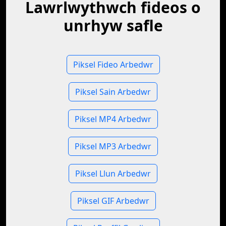
Lawrlwythwch fideos o
unrhyw safle
Piksel Fideo Arbedwr
Piksel Sain Arbedwr
Piksel MP4 Arbedwr
Piksel MP3 Arbedwr
Piksel Llun Arbedwr
Piksel GIF Arbedwr