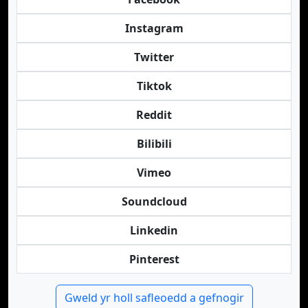
Instagram
Twitter
Tiktok
Reddit
Bilibili
Vimeo
Soundcloud
Linkedin
Pinterest
Gweld yr holl safleoedd a gefnogir