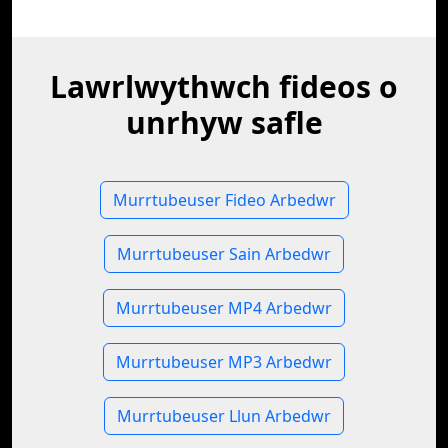
Lawrlwythwch fideos o
unrhyw safle
Murrtubeuser Fideo Arbedwr
Murrtubeuser Sain Arbedwr
Murrtubeuser MP4 Arbedwr
Murrtubeuser MP3 Arbedwr
Murrtubeuser Llun Arbedwr