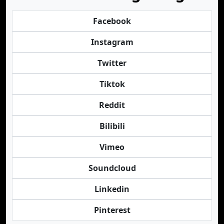
Facebook
Instagram
Twitter
Tiktok
Reddit
Bilibili
Vimeo
Soundcloud
Linkedin
Pinterest