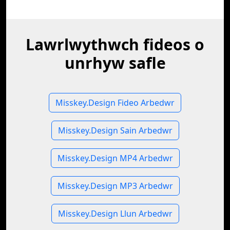
Lawrlwythwch fideos o
unrhyw safle
Misskey.Design Fideo Arbedwr
Misskey.Design Sain Arbedwr
Misskey.Design MP4 Arbedwr
Misskey.Design MP3 Arbedwr
Misskey.Design Llun Arbedwr