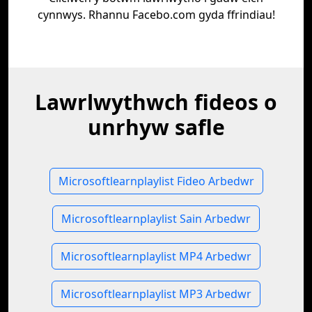
cynnwys. Rhannu Facebo.com gyda ffrindiau!
Lawrlwythwch fideos o
unrhyw safle
Microsoftlearnplaylist Fideo Arbedwr
Microsoftlearnplaylist Sain Arbedwr
Microsoftlearnplaylist MP4 Arbedwr
Microsoftlearnplaylist MP3 Arbedwr