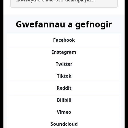
Gwefannau a gefnogir
Facebook
Instagram
Twitter
Tiktok
Reddit
Bilibili
Vimeo
Soundcloud