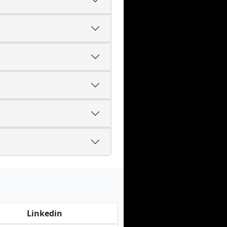
Linkedin