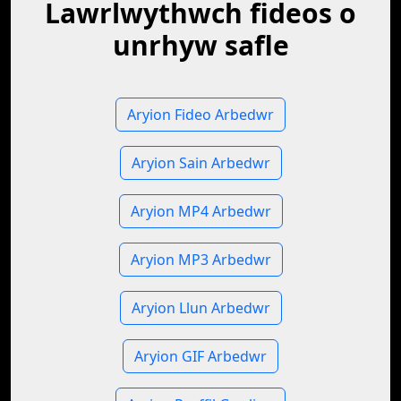
Lawrlwythwch fideos o
unrhyw safle
Aryion Fideo Arbedwr
Aryion Sain Arbedwr
Aryion MP4 Arbedwr
Aryion MP3 Arbedwr
Aryion Llun Arbedwr
Aryion GIF Arbedwr