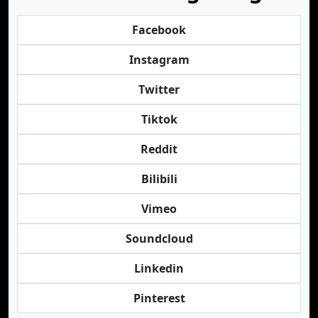
Facebook
Instagram
Twitter
Tiktok
Reddit
Bilibili
Vimeo
Soundcloud
Linkedin
Pinterest